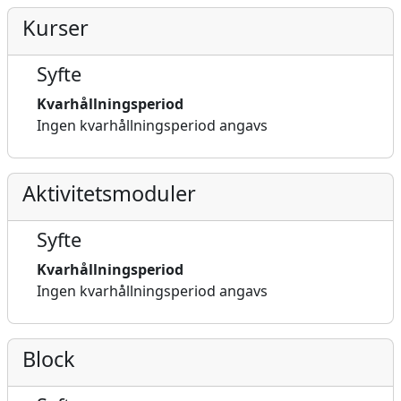
Kurser
Syfte
Kvarhållningsperiod
Ingen kvarhållningsperiod angavs
Aktivitetsmoduler
Syfte
Kvarhållningsperiod
Ingen kvarhållningsperiod angavs
Block