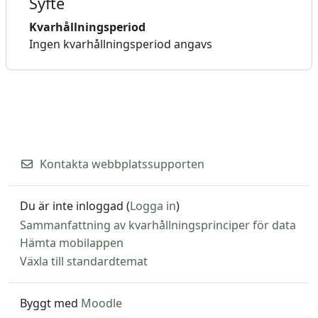
Syfte
Kvarhållningsperiod
Ingen kvarhållningsperiod angavs
Kontakta webbplatssupporten
Du är inte inloggad (
Logga in
)
Sammanfattning av kvarhållningsprinciper för data
Hämta mobilappen
Växla till standardtemat
Byggt med
Moodle