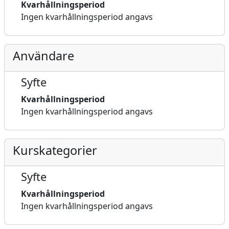
Kvarhållningsperiod
Ingen kvarhållningsperiod angavs
Användare
Syfte
Kvarhållningsperiod
Ingen kvarhållningsperiod angavs
Kurskategorier
Syfte
Kvarhållningsperiod
Ingen kvarhållningsperiod angavs